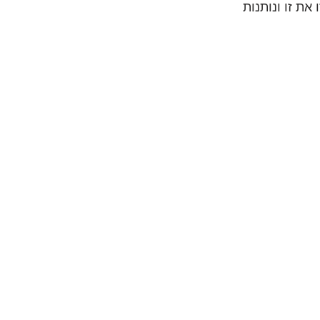
את זו ונותנות