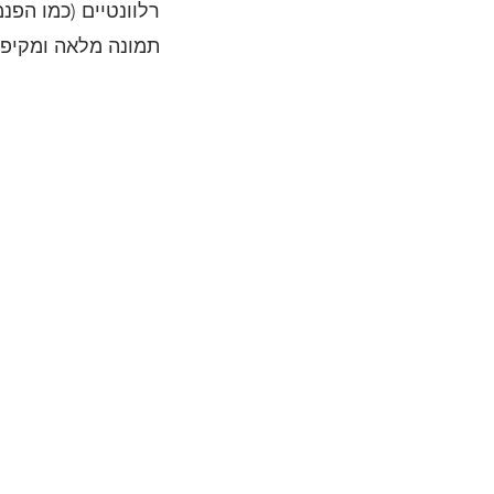
רלוונטיים (כמו הפנ
תמונה מלאה ומקיפה