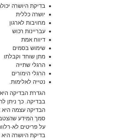
בדיקת היושרה יכול
יושרה כללית
מחויבות לארגון
עבריינות רכוש
דיווח אמת
שימוש בסמים
מתן שוחד וקבלתו
הרגלי שתייה
הרגלי הימורים
נטייה לאלימות.
הגדרת הבדיקה היא ג
בבדיקה. כך ניתן לה
הבדיקה עצמה היא א
סמך המידע שהצטבר 
על פריטים לא-רלוונ
בדיקת היושרה היא 