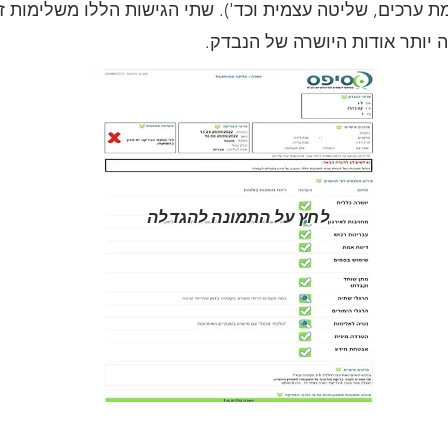
מת ערכים, שליטה עצמית וכד'). שתי הגישות הללו משלימות זו 
 יותר אודות היושרה של הנבדק.
לחץ על התמונה להגדלה