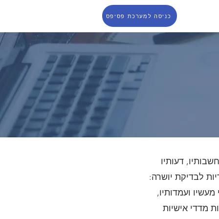
כניסה למערכת פסיפס
שבותיו, דעותיו
יות לבדיקת יושרה:
גבי מעשיו ועמדותיו,
מצעות מדדי אישיות