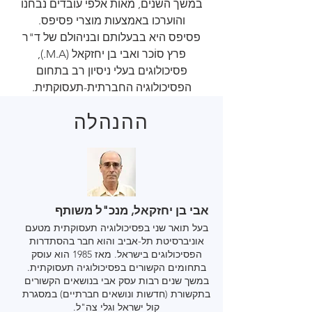
במשך השנים, מאות אלפי עובדים נבחנו
והוערכו באמצעות מוצרי פסיפס.
פסיפס היא בבעלותם ובניהולם של ד"ר
פרץ סוֹכר ואבי בן יחזקאל (M.A.),
פסיכולוגים בעלי ניסיון רב בתחום
הפסיכולוגיה החברתית-תעסוקתית.
ההנהלה
אבי בן יחזקאל, מנכ"ל משותף
בעל תואר שני בפסיכולוגיה תעסוקתית מטעם
אוניברסיטת תל-אביב והוא חבר בהסתדרות
הפסיכולוגים בישראל. מאז 1985 הוא עוסק
בתחומים הקשורים בפסיכולוגיה תעסוקתית.
במשך שנים רבות עסק אבי בנושאים הקשורים
בתקשורת (חדשות ונושאים חברתיים) במסגרת
קול ישראל וגלי צה"ל.