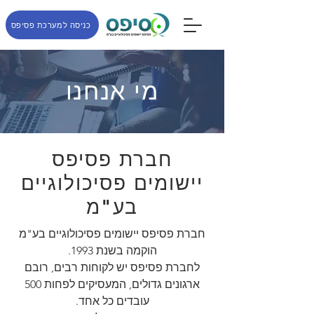
כניסה למערכת פסיפס
מי אנחנו
חברת פסיפס
יישומים פסיכולוגיים
בע"מ
חברת פסיפס יישומים פסיכולוגיים בע"מ
הוקמה בשנת 1993.
לחברת פסיפס יש לקוחות רבים, רובם
ארגונים גדולים, המעסיקים לפחות 500
עובדים כל אחד.